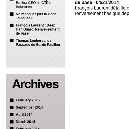
de base - 04/21/2014
Barlow CEO de CTRL
Industries
François Laurent détaille 
renversement basique depu
Ne manquez pas la Copa
Toulouse 6
François Laurent : Deep
Half Guard, Renversement
de base
Thomas Loubersanes :
Passage de Garde Papillon
February 2015
September 2014
April 2014
March 2014