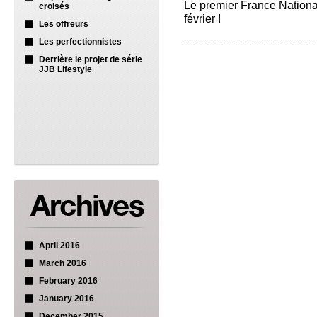
Le premier France Nationa
croisés
février !
Les offreurs
Les perfectionnistes
Derrière le projet de série
JJB Lifestyle
April 2016
March 2016
February 2016
January 2016
December 2015