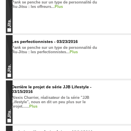
Pank se penche sur un type de personnalité du
Jiu-Jitsu : les offreurs...
Plus
Les perfectionnistes - 03/23/2016
Pank se penche sur un type de personnalité du
Jiu-Jitsu : les perfectionnistes...
Plus
Derrière le projet de série JJB Lifestyle -
03/15/2016
Alexis Charrier, réalisateur de la série "JJB
Lifestyle", nous en dit un peu plus sur le
projet......
Plus