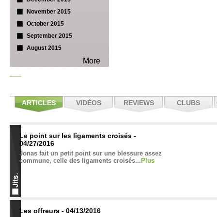
November 2015
October 2015
September 2015
August 2015
More
ARTICLES
VIDÉOS
REVIEWS
CLUBS
Le point sur les ligaments croisés -
04/27/2016
Jonas fait un petit point sur une blessure assez
commune, celle des ligaments croisés...
Plus
Les offreurs - 04/13/2016