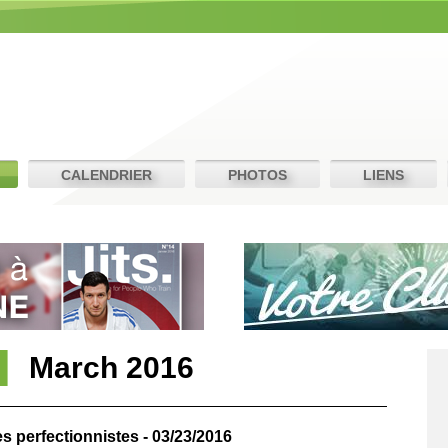
CALENDRIER
PHOTOS
LIENS
March 2016
s perfectionnistes - 03/23/2016