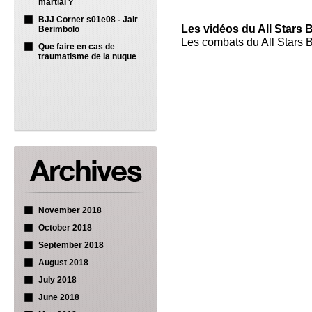
martial ?
BJJ Corner s01e08 - Jair
Les vidéos du All Stars 
Berimbolo
Les combats du All Stars 
Que faire en cas de
traumatisme de la nuque
November 2018
October 2018
September 2018
August 2018
July 2018
June 2018