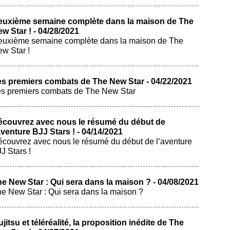
euxième semaine complète dans la maison de The
w Star ! - 04/28/2021
uxième semaine complète dans la maison de The
w Star !
s premiers combats de The New Star - 04/22/2021
s premiers combats de The New Star
écouvrez avec nous le résumé du début de
aventure BJJ Stars ! - 04/14/2021
couvrez avec nous le résumé du début de l’aventure
J Stars !
e New Star : Qui sera dans la maison ? - 04/08/2021
e New Star : Qui sera dans la maison ?
ujitsu et téléréalité, la proposition inédite de The