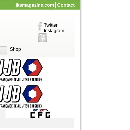
jitsmagazine.com
Contact
Twitter
Instagram
Shop