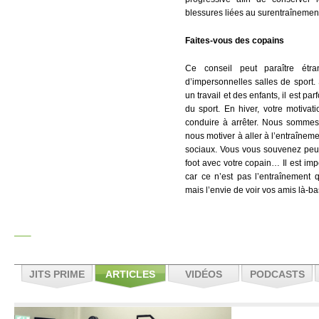
blessures liées au surentraînemen
Faites-vous des copains
Ce conseil peut paraître ét
d’impersonnelles salles de sport.
un travail et des enfants, il est parf
du sport. En hiver, votre motiva
conduire à arrêter. Nous sommes
nous motiver à aller à l’entraînem
sociaux. Vous vous souvenez peut
foot avec votre copain… Il est imp
car ce n’est pas l’entraînement q
mais l’envie de voir vos amis là-ba
JITS PRIME
ARTICLES
VIDÉOS
PODCASTS