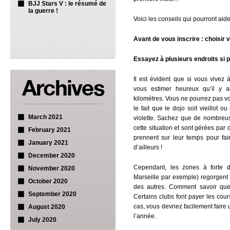
BJJ Stars V : le résumé de
la guerre !
Voici les conseils qui pourront a
Avant de vous inscrire : choisir v
Essayez à plusieurs endroits si 
Il est évident que si vous vivez 
vous estimer heureux qu’il y a
kilomètres. Vous ne pourrez pas vo
le fait que le dojo soit vieillot 
March 2021
violette. Sachez que de nombreus
cette situation et sont gérées par
February 2021
prennent sur leur temps pour fair
January 2021
d’ailleurs !
December 2020
Cependant, les zones à forte d
November 2020
Marseille par exemple) regorgent d
October 2020
des autres. Comment savoir quel
September 2020
Certains clubs font payer les cou
cas, vous devriez facilement faire
August 2020
l’année.
July 2020