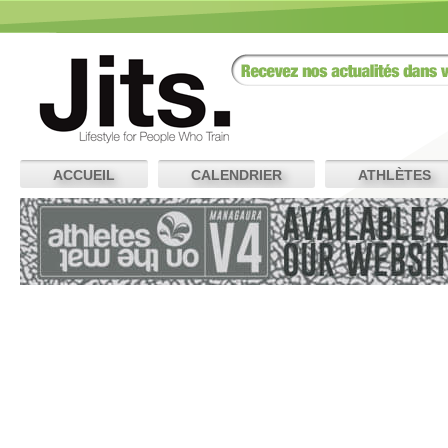
ACCUEIL
CALENDRIER
ATHLÈTES