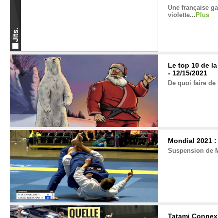
Une française ga
violette...
Plus
Le top 10 de la
- 12/15/2021
De quoi faire de
Mondial 2021 : 
Suspension de M
Tatami Connexi