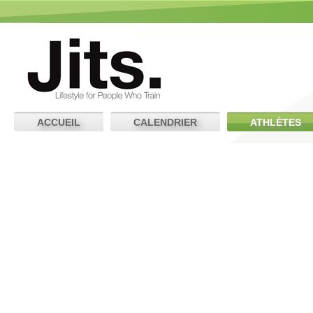
ACCUEIL
CALENDRIER
ATHLÈTES