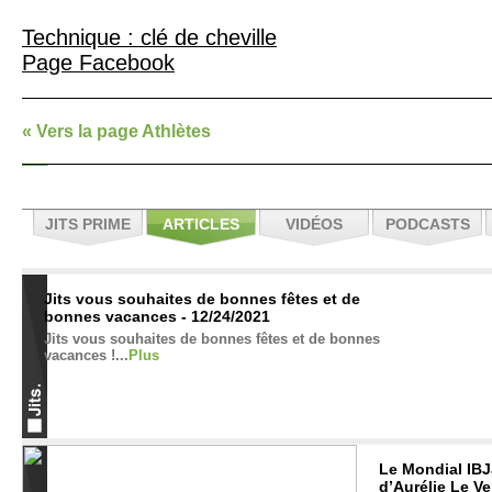
Technique : clé de cheville
Page Facebook
« Vers la page Athlètes
JITS PRIME
ARTICLES
VIDÉOS
PODCASTS
Jits vous souhaites de bonnes fêtes et de
bonnes vacances - 12/24/2021
Jits vous souhaites de bonnes fêtes et de bonnes
vacances !...
Plus
Le Mondial IBJJ
d’Aurélie Le Ve