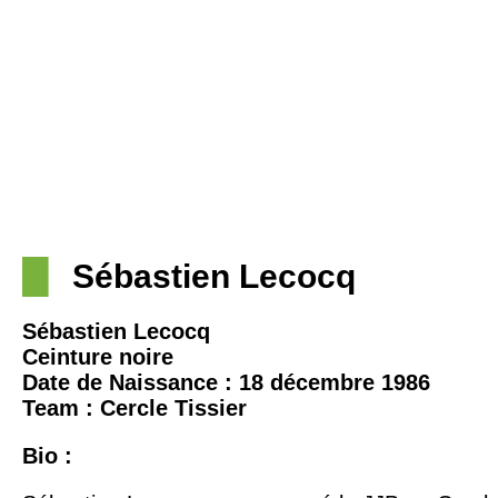
Sébastien Lecocq
Sébastien Lecocq
Ceinture noire
Date de Naissance : 18 décembre 1986
Team : Cercle Tissier
Bio :