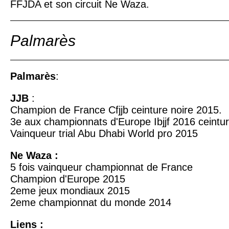
FFJDA et son circuit Ne Waza.
Palmarès
Palmarès
:
JJB
:
Champion de France Cfjjb ceinture noire 2015.
3e aux championnats d'Europe Ibjjf 2016 ceintur
Vainqueur trial Abu Dhabi World pro 2015
Ne Waza :
5 fois vainqueur championnat de France
Champion d'Europe 2015
2eme jeux mondiaux 2015
2eme championnat du monde 2014
Liens :