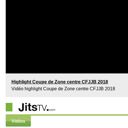
Highlight Coupe de Zone centre CFJJB 2018
Vidéo highlight Coupe de Zone centre CFJJB 2018
Vidéos