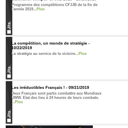
Programme des compétitions CFJJB de la fin de
l'année 2019...
Plus
La compétition, un monde de stratégie -
10/22/2019
La stratégie au service de la victoire...
Plus
Les irréductibles Français ! - 09/21/2019
Deux Français sont partis combattre aux Mondiaux
UWW. Etat des lieu à 24 heures de leurs combats.
...
Plus