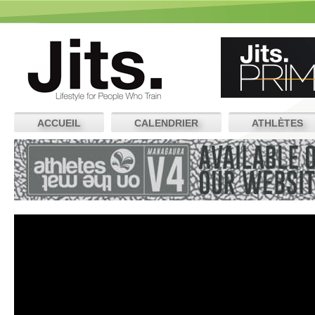
ACCUEIL
CALENDRIER
ATHLÈTES