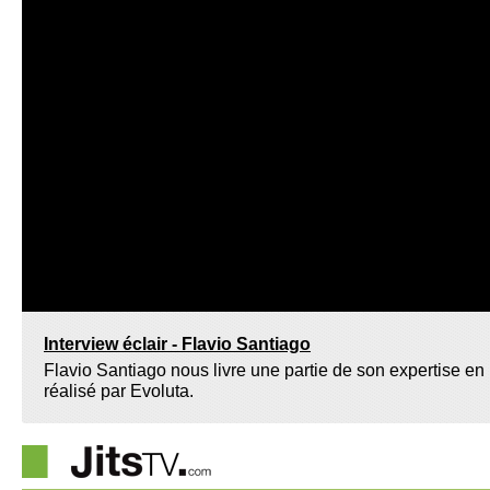
Interview éclair - Flavio Santiago
Flavio Santiago nous livre une partie de son expertise en l
réalisé par Evoluta.