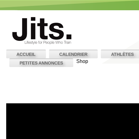
ACCUEIL
CALENDRIER
ATHLÈTES
Shop
PETITES ANNONCES