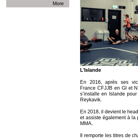
More
L’Islande
En 2016, après ses vic
France CFJJB en GI et NOG
s’installe en Islande pour
Reykavik.
En 2018, il devient le head
et assiste également à la
MMA.
Il remporte les titres de 