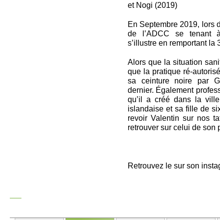
et Nogi (2019)
En Septembre 2019, lors d
de l’ADCC se tenant à
s’illustre en remportant la 
Alors que la situation sanit
que la pratique ré-autorisé
sa ceinture noire par 
dernier. Également profes
qu’il a créé dans la vil
islandaise et sa fille de 
revoir Valentin sur nos ta
retrouver sur celui de son 
Retrouvez le sur son insta