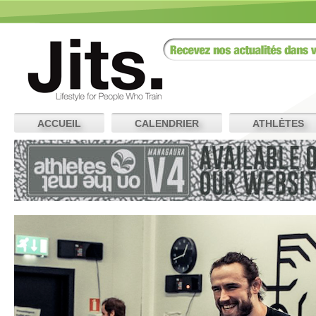
ACCUEIL
CALENDRIER
ATHLÈTES