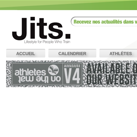
ACCUEIL
CALENDRIER
ATHLÈTES