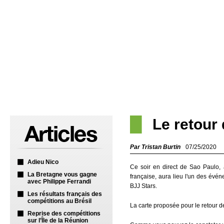
Le retour
Par Tristan Burtin
07/25/2020
Adieu Nico
Ce soir en direct de Sao Paulo,
La Bretagne vous gagne
française, aura lieu l'un des évén
avec Philippe Ferrandi
BJJ Stars.
Les résultats français des
compétitions au Brésil
La carte proposée pour le retour de
Reprise des compétitions
sur l’Île de la Réunion