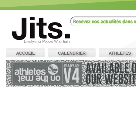
ACCUEIL
CALENDRIER
ATHLÈTES