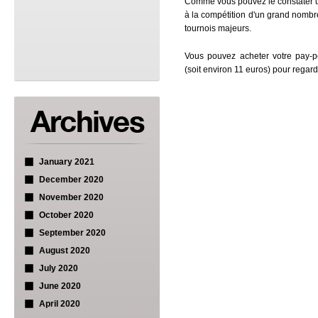
Comme vous pouvez le constater un
à la compétition d'un grand nombr
tournois majeurs.
Vous pouvez acheter votre pay-pe
(soit environ 11 euros) pour regard
January 2021
December 2020
November 2020
October 2020
September 2020
August 2020
July 2020
June 2020
April 2020