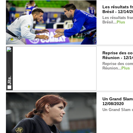
Les résultats 
Brésil - 12/14/
Les résultats fr
Brésil...
Plus
Reprise des com
Réunion - 12/1
Reprise des compé
Réunion...
Plus
Un Grand Slam 
12/08/2020
Un Grand Slam d