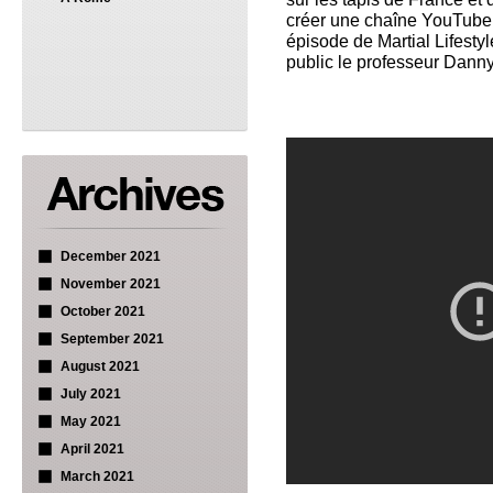
créer une chaîne YouTube s
épisode de Martial Lifestyl
public le professeur Danny
December 2021
November 2021
October 2021
September 2021
August 2021
July 2021
May 2021
April 2021
March 2021