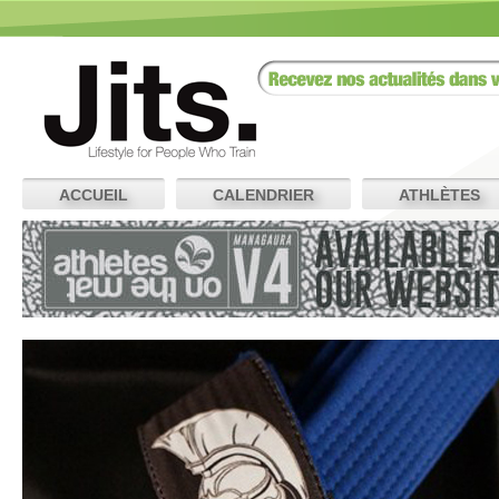
ACCUEIL
CALENDRIER
ATHLÈTES