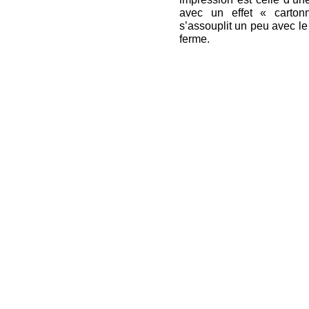
avec un effet « carton
s’assouplit un peu avec le
ferme.