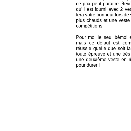
ce prix peut paraitre élevé
qu’il est fourni avec 2 ve
fera votre bonheur lors de
plus chauds et une veste 
compétitions.
Pour moi le seul bémol é
mais ce défaut est com
réussie quelle que soit la
toute épreuve et une très 
une deuxième veste en rip
pour durer !