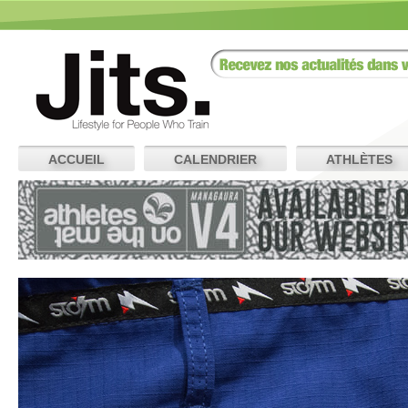
ACCUEIL
CALENDRIER
ATHLÈTES