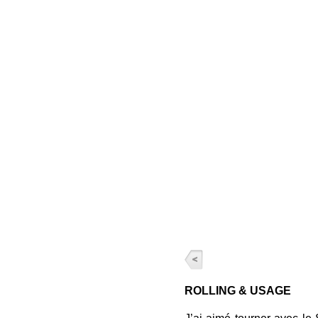
ROLLING & USAGE