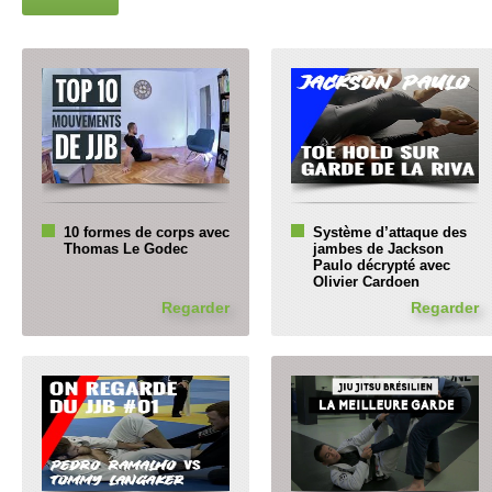
10 formes de corps avec
Système d’attaque des
Thomas Le Godec
jambes de Jackson
Paulo décrypté avec
Olivier Cardoen
Regarder
Regarder