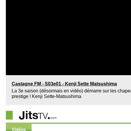
Castagne FM - S03e01 - Kenji Sette Matsushima
La 3e saison (désormais en vidéo) démarre sur les chape
prestige ! Kenji Sette-Matsushima
Vidéos