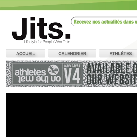
ACCUEIL
CALENDRIER
ATHLÈTES