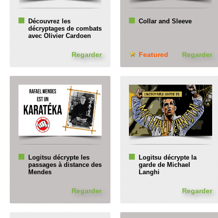
Découvrez les
Collar and Sleeve
décryptages de combats
avec Olivier Cardoen
Regarder
Featured
Regarder
Logitsu décrypte les
Logitsu décrypte la
passages à distance des
garde de Michael
Mendes
Langhi
Regarder
Regarder