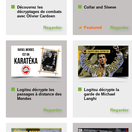
Découvrez les
Collar and Sleeve
décryptages de combats
avec Olivier Cardoen
Regarder
Featured
Regarder
Logitsu décrypte les
Logitsu décrypte la
passages à distance des
garde de Michael
Mendes
Langhi
Regarder
Regarder