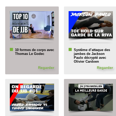
10 formes de corps avec
Système d’attaque des
Thomas Le Godec
jambes de Jackson
Paulo décrypté avec
Olivier Cardoen
Regarder
Regarder