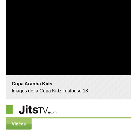
Copa Aranha Kids
Images de la Copa Kidz Toulouse 18
Vidéos