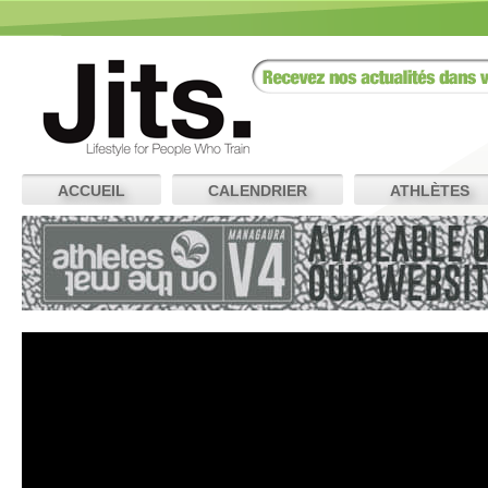
ACCUEIL
CALENDRIER
ATHLÈTES