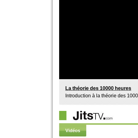
La théorie des 10000 heures
Introduction à la théorie des 10
Vidéos