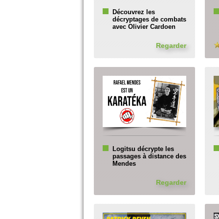
Découvrez les
décryptages de combats
avec Olivier Cardoen
Regarder
Logitsu décrypte les
passages à distance des
Mendes
Regarder