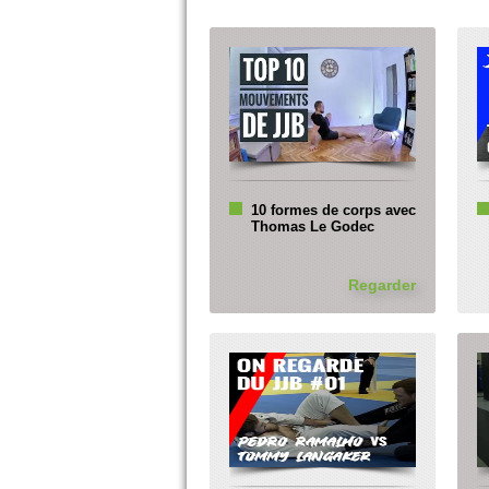
10 formes de corps avec
Thomas Le Godec
Regarder