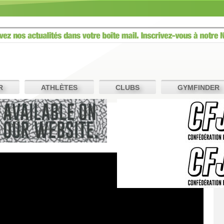
R
ATHLÈTES
CLUBS
GYMFINDER