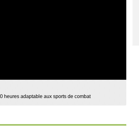
000 heures adaptable aux sports de combat