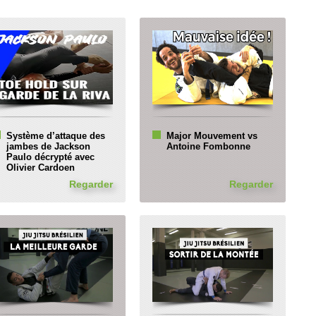
Système d’attaque des
Major Mouvement vs
jambes de Jackson
Antoine Fombonne
Paulo décrypté avec
Olivier Cardoen
Regarder
Regarder