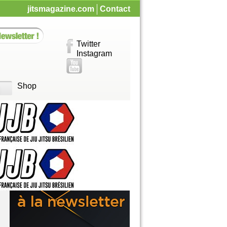
jitsmagazine.com
Contact
Twitter
Instagram
Shop