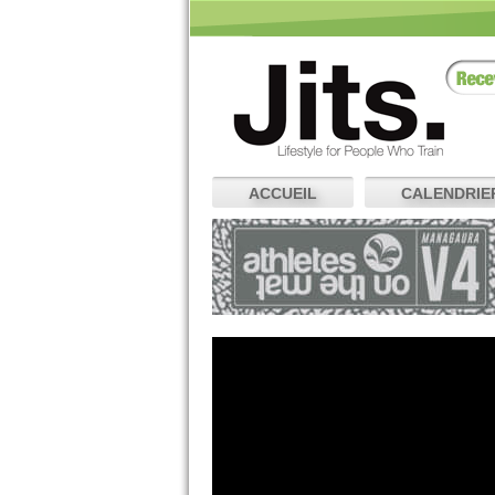
ACCUEIL
CALENDRIE