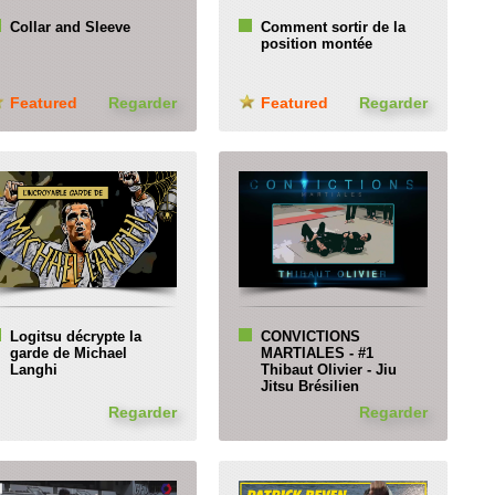
Collar and Sleeve
Comment sortir de la
position montée
Featured
Regarder
Featured
Regarder
Logitsu décrypte la
CONVICTIONS
garde de Michael
MARTIALES - #1
Langhi
Thibaut Olivier - Jiu
Jitsu Brésilien
Regarder
Regarder