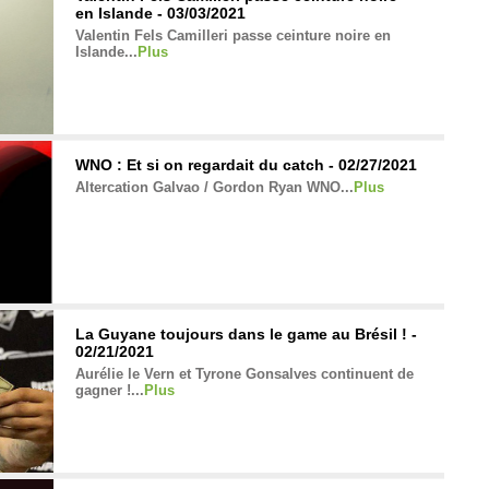
en Islande - 03/03/2021
Valentin Fels Camilleri passe ceinture noire en
Islande...
Plus
WNO : Et si on regardait du catch - 02/27/2021
Altercation Galvao / Gordon Ryan WNO...
Plus
La Guyane toujours dans le game au Brésil ! -
02/21/2021
Aurélie le Vern et Tyrone Gonsalves continuent de
gagner !...
Plus