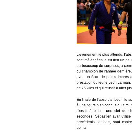
L'événement le plus attendu, l’abs
sont mélangées, a eu lieu un peu
eu beaucoup de surprises, à comme
du champion de l'année dernière,
avec un écart de points impressi
prestation du jeune Léon Larman, 
de 76 kilos et qui réussit à aller ju
En finale de l’absolute, Léon, le s
à une figure bien connue du circui
réussit à placer une clef de 
secondes ! Sébastien avait utilis
précédents combats, sauf contr
points.