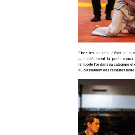
Chez les adultes, c’était le to
particulièrement la performance
remporte l’or dans sa catégorie et e
du classement des ceintures noires