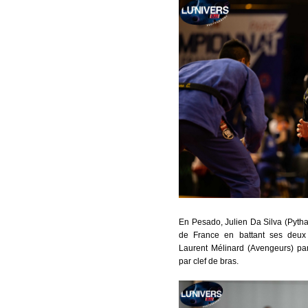
En Pesado, Julien Da Silva (Pyt
de France en battant ses deux 
Laurent Mélinard (Avengeurs) par
par clef de bras.