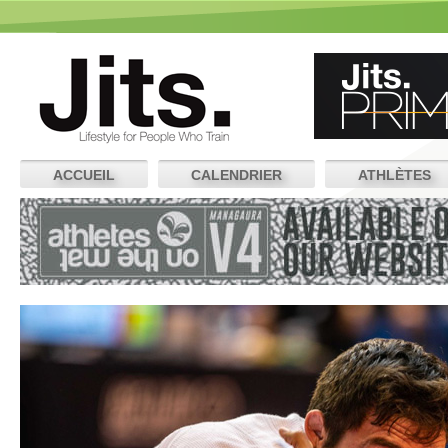
ACCUEIL
CALENDRIER
ATHLÈTES