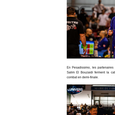
En Pesadissimo, les partenaires
Salim El Bouzaidi ferment la ca
combat en demi-finale.