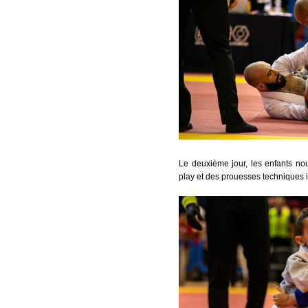
Le deuxième jour, les enfants nous
play et des prouesses techniques 