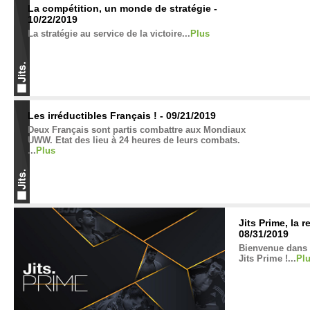
La compétition, un monde de stratégie -
10/22/2019
La stratégie au service de la victoire...
Plus
Les irréductibles Français ! - 09/21/2019
Deux Français sont partis combattre aux Mondiaux
UWW. Etat des lieu à 24 heures de leurs combats.
...
Plus
Jits Prime, la 
08/31/2019
Bienvenue dans l
Jits Prime !...
Pl