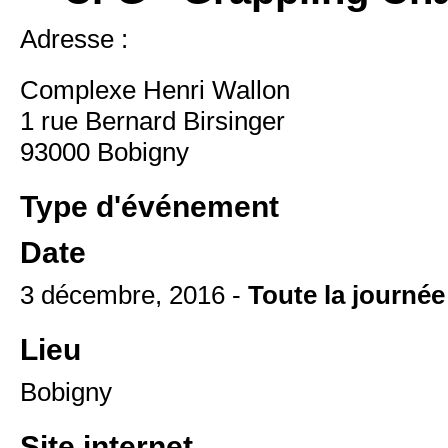
Adresse :
Complexe Henri Wallon
1 rue Bernard Birsinger
93000 Bobigny
Type d'événement
Date
3 décembre, 2016 -
Toute la journée
Lieu
Bobigny
Site internet