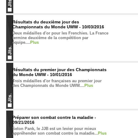
Résultats du deuxième jour des
Championnats du Monde UWW - 10/03/2016
Deux médailles d'or pour les Frenchies. La France
termine deuxième de la compétition par
équipe....
Plus
Résultats du premier jour des Championnats
du Monde UWW - 10/01/2016
Trois médailles d'or françaises au premier jour
des Championnats du Monde UWW....
Plus
Préparer son combat contre la maladie -
09/21/2016
Selon Pank, le JJB est un levier pour mieux
appréhender son combat contre la maladie...
Plus