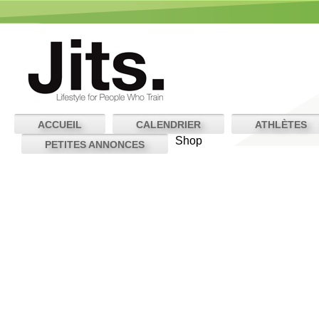
ACCUEIL
CALENDRIER
ATHLÈTES
Shop
PETITES ANNONCES