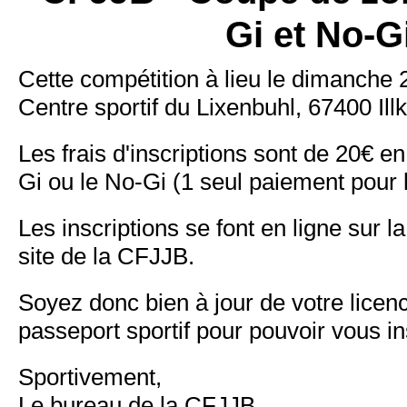
Gi et No-G
Cette compétition à lieu le dimanche
Centre sportif du Lixenbuhl, 67400 Ill
Les frais d'inscriptions sont de 20€ en
Gi ou le No-Gi (1 seul paiement pour 
Les inscriptions se font en ligne sur l
site de la CFJJB.
Soyez donc bien à jour de votre licenc
passeport sportif pour pouvoir vous in
Sportivement,
Le bureau de la CFJJB