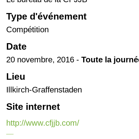
Type d'événement
Compétition
Date
20 novembre, 2016 -
Toute la journé
Lieu
Illkirch-Graffenstaden
Site internet
http://www.cfjjb.com/