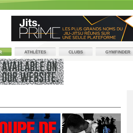
R
ATHLÈTES
CLUBS
GYMFINDER