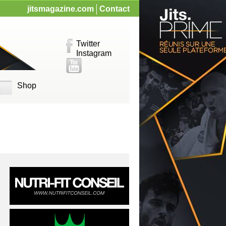
jitsmagazine.com
Contact
Twitter
Instagram
Shop