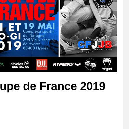
upe de France 2019