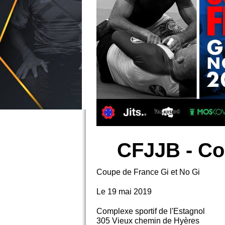
CFJJB - Co
Coupe de France Gi et No Gi
Le 19 mai 2019
Complexe sportif de l'Estagnol
305 Vieux chemin de Hyères