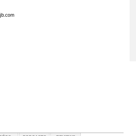
jjb.com