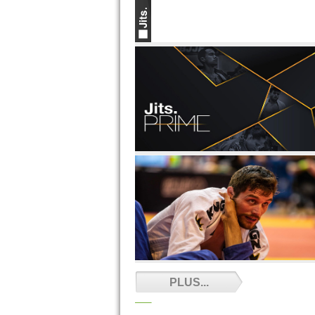
PLUS...