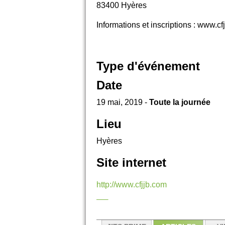
83400 Hyères
Informations et inscriptions : www.cf
Type d'événement
Date
19 mai, 2019 -
Toute la journée
Lieu
Hyères
Site internet
http://www.cfjjb.com