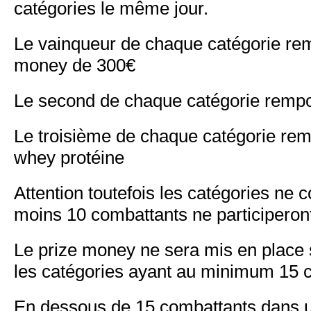
catégories le même jour.
Le vainqueur de chaque catégorie rem
money de 300€
Le second de chaque catégorie remp
Le troisième de chaque catégorie rem
whey protéine
Attention toutefois les catégories ne 
moins 10 combattants ne participeront
Le prize money ne sera mis en place
les catégories ayant au minimum 15 
En dessous de 15 combattants dans u