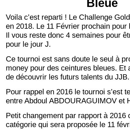
Bleue
Voila c’est reparti ! Le Challenge Gol
en 2018. Le 11 Février prochain pour 
Il vous reste donc 4 semaines pour ê
pour le jour J.
Ce tournoi est sans doute le seul à p
money pour des ceintures bleues. Et 
de découvrir les futurs talents du JJB.
Pour rappel en 2016 le tournoi s’est te
entre Abdoul ABDOURAGUIMOV et H
Petit changement par rapport à 2016 c
catégorie qui sera proposée le 11 fév