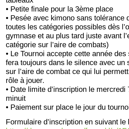
tableaux
• Petite finale pour la 3ème place
• Pesée avec kimono sans tolérance 
toutes les catégories possibles dès l’
gymnase et au plus tard juste avant l’
catégorie sur l’aire de combats)
• Le Tournoi accepte cette année des
fera toujours dans le silence avec un 
sur l’aire de combat ce qui lui permett
rôle à jouer.
• Date limite d’inscription le mercredi
minuit
• Paiement sur place le jour du tourno
Formulaire d’inscription en suivant le 