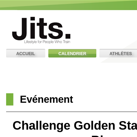
ACCUEIL
CALENDRIER
ATHLÈTES
Evénement
Challenge Golden Sta