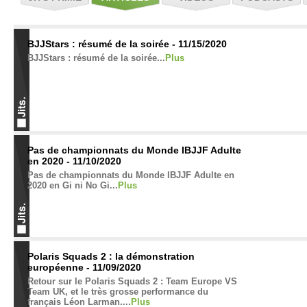
BJJStars : résumé de la soirée - 11/15/2020
BJJStars : résumé de la soirée...
Plus
Pas de championnats du Monde IBJJF Adulte
en 2020 - 11/10/2020
Pas de championnats du Monde IBJJF Adulte en
2020 en Gi ni No Gi...
Plus
Polaris Squads 2 : la démonstration
européenne - 11/09/2020
Retour sur le Polaris Squads 2 : Team Europe VS
Team UK, et le très grosse performance du
français Léon Larman....
Plus