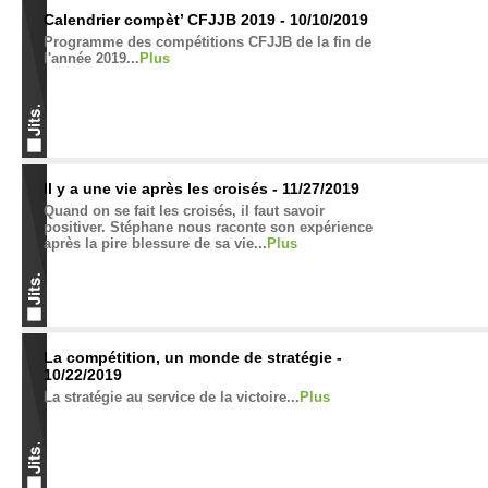
Calendrier compèt’ CFJJB 2019 - 10/10/2019
Programme des compétitions CFJJB de la fin de
l'année 2019...
Plus
Il y a une vie après les croisés - 11/27/2019
Quand on se fait les croisés, il faut savoir
positiver. Stéphane nous raconte son expérience
après la pire blessure de sa vie...
Plus
La compétition, un monde de stratégie -
10/22/2019
La stratégie au service de la victoire...
Plus