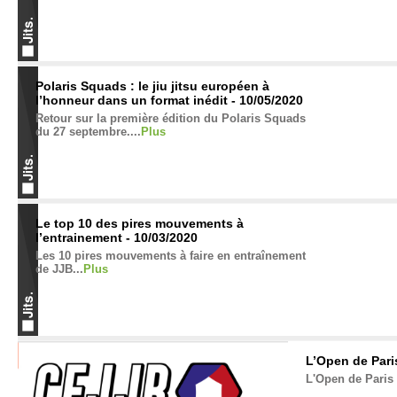
Polaris Squads : le jiu jitsu européen à
l’honneur dans un format inédit - 10/05/2020
Retour sur la première édition du Polaris Squads
du 27 septembre....
Plus
Le top 10 des pires mouvements à
l’entrainement - 10/03/2020
Les 10 pires mouvements à faire en entraînement
de JJB...
Plus
L’Open de Pari
L'Open de Paris 