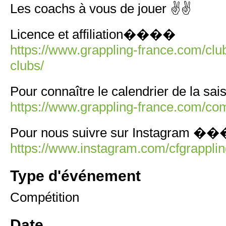
Les coachs à vous de jouer ✌️✌️
Licence et affiliation����
https://www.grappling-france.com/club/
clubs/
Pour connaître le calendrier de la
https://www.grappling-france.com/comp
Pour nous suivre sur Instagram �
https://www.instagram.com/cfgrapplin
Type d'événement
Compétition
Date