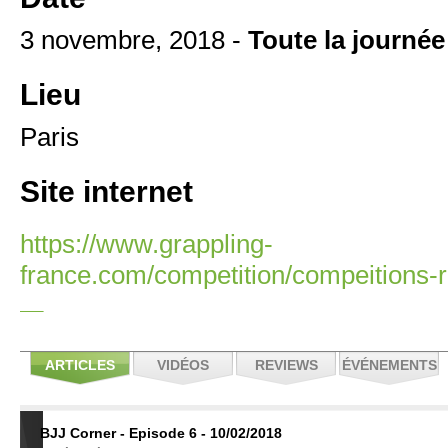
3 novembre, 2018 -
Toute la journée
Lieu
Paris
Site internet
https://www.grappling-
france.com/competition/compeitions-r
ARTICLES
VIDÉOS
REVIEWS
ÉVÉNEMENTS
BJJ Corner - Episode 6 - 10/02/2018