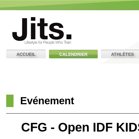
ACCUEIL
CALENDRIER
ATHLÈTES
Evénement
CFG - Open IDF KID