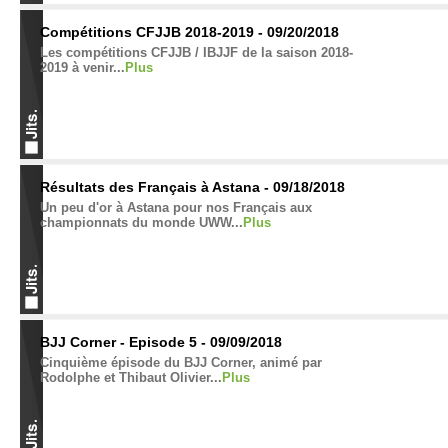
Compétitions CFJJB 2018-2019 - 09/20/2018
Les compétitions CFJJB / IBJJF de la saison 2018-
2019 à venir...
Plus
Résultats des Français à Astana - 09/18/2018
Un peu d'or à Astana pour nos Français aux
championnats du monde UWW...
Plus
BJJ Corner - Episode 5 - 09/09/2018
Cinquième épisode du BJJ Corner, animé par
Rodolphe et Thibaut Olivier...
Plus