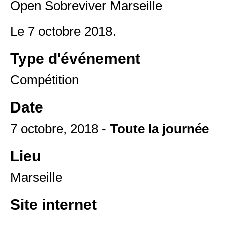
Open Sobreviver Marseille
Le 7 octobre 2018.
Type d'événement
Compétition
Date
7 octobre, 2018 -
Toute la journée
Lieu
Marseille
Site internet