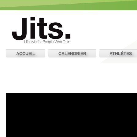
ACCUEIL
CALENDRIER
ATHLÈTES