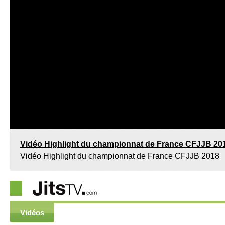
Vidéo Highlight du championnat de France CFJJB 20
Vidéo Highlight du championnat de France CFJJB 2018
Vidéos