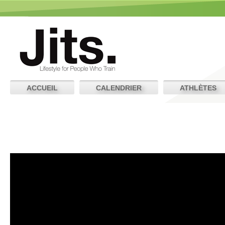
ACCUEIL
CALENDRIER
ATHLÈTES