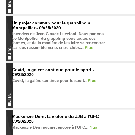
Un projet commun pour le grappling à
Montpellier - 09/25/2020
Interview de Jean Claude Luccioni. Nous parlons
de Montpellier, du grappling sous toutes ses
formes, et de la manière de les faire se rencontrer
par des rassemblements entre clubs....
Plus
Covid, la galère continue pour le sport -
09/23/2020
Covid, la galère continue pour le sport...
Plus
Mackenzie Dern, la victoire du JJB à l’UFC -
09/20/2020
Mackenzie Dern soumet encore à l'UFC...
Plus