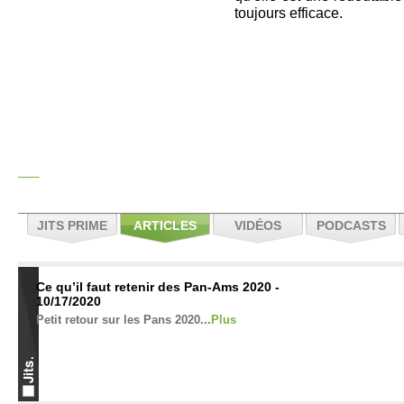
toujours efficace.
JITS PRIME
ARTICLES
VIDÉOS
PODCASTS
Ce qu’il faut retenir des Pan-Ams 2020 -
10/17/2020
Petit retour sur les Pans 2020...
Plus