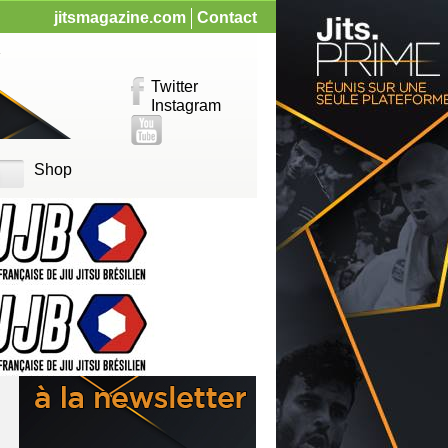
jitsmagazine.com
Contact
Twitter
Instagram
Shop