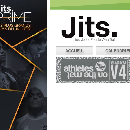
ACCUEIL
CALENDRIE