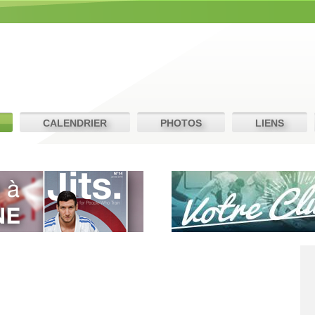
CALENDRIER
PHOTOS
LIENS