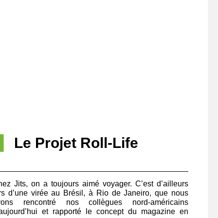
Le Projet Roll-Life
ez Jits, on a toujours aimé voyager. C’est d’ailleurs
rs d’une virée au Brésil, à Rio de Janeiro, que nous
vons rencontré nos collègues nord-américains
aujourd’hui et rapporté le concept du magazine en