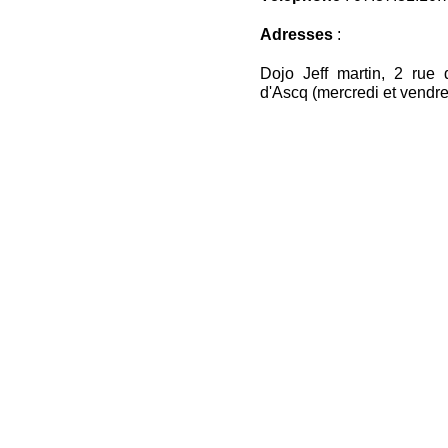
Adresses
:
Dojo Jeff martin, 2 rue
d'Ascq (mercredi et vendre