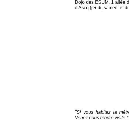
Dojo des ESUM, 1 allée d
d'Ascq (jeudi, samedi et 
"Si vous habitez la métro
Venez nous rendre visite !