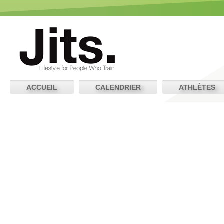
ACCUEIL
CALENDRIER
ATHLÈTES