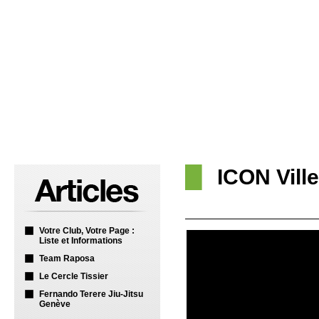
ICON Vill
Votre Club, Votre Page :
Liste et Informations
Team Raposa
Le Cercle Tissier
Fernando Terere Jiu-Jitsu
Genève