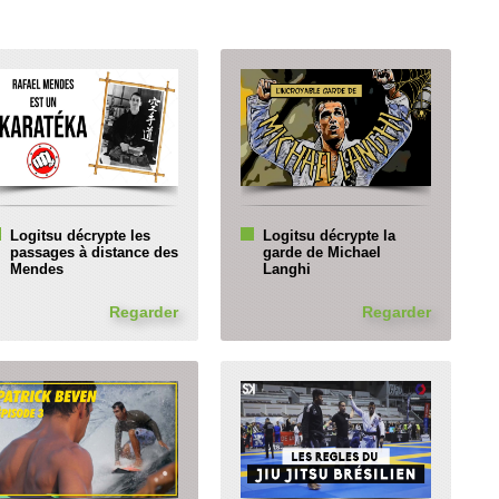
Logitsu décrypte les
Logitsu décrypte la
passages à distance des
garde de Michael
Mendes
Langhi
Regarder
Regarder