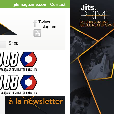
jitsmagazine.com
Contact
Twitter
Instagram
Shop