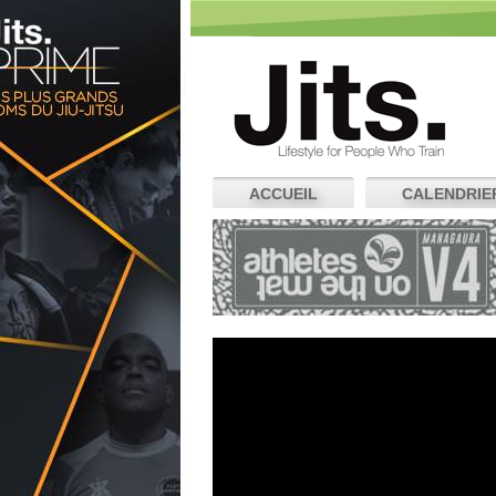
ACCUEIL
CALENDRIE