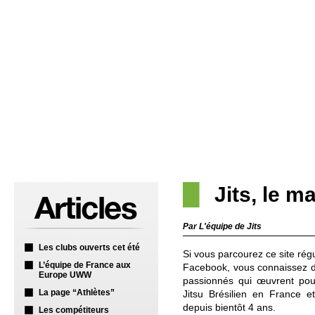
Jits, le m
Par L'équipe de Jits
Les clubs ouverts cet été
Si vous parcourez ce site ré
L’équipe de France aux
Facebook, vous connaissez do
Europe UWW
passionnés qui œuvrent pour
La page “Athlètes”
Jitsu Brésilien en France e
depuis bientôt 4 ans.
Les compétiteurs