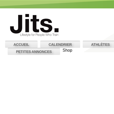
ACCUEIL
CALENDRIER
ATHLÈTES
Shop
PETITES ANNONCES