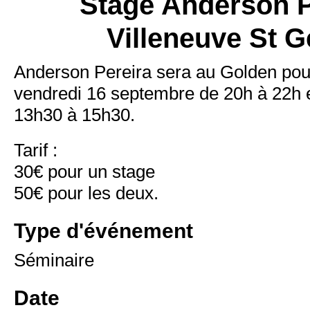
Stage Anderson P
Villeneuve St 
Anderson Pereira sera au Golden pou
vendredi 16 septembre de 20h à 22h 
13h30 à 15h30.
Tarif :
30€ pour un stage
50€ pour les deux.
Type d'événement
Séminaire
Date