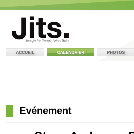
ACCUEIL
CALENDRIER
PHOTOS
Evénement