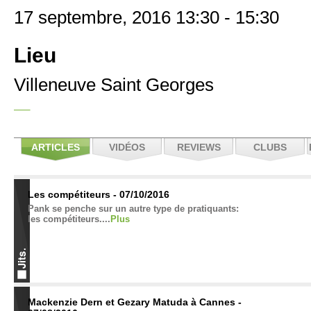
17 septembre, 2016 13:30 - 15:30
Lieu
Villeneuve Saint Georges
ARTICLES
VIDÉOS
REVIEWS
CLUBS
Les compétiteurs - 07/10/2016
Pank se penche sur un autre type de pratiquants:
les compétiteurs....
Plus
Mackenzie Dern et Gezary Matuda à Cannes -