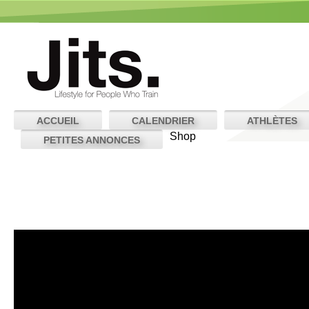
ACCUEIL
CALENDRIER
ATHLÈTES
Shop
PETITES ANNONCES