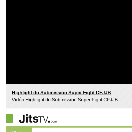
Highlight du Submission Super Fight CFJJB
Vidéo Highlight du Submission Super Fight CFJJB