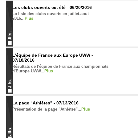
Les clubs ouverts cet été - 06/20/2016
La liste des clubs ouverts en juillet-aout
2016...
Plus
L’équipe de France aux Europe UWW -
07/18/2016
Résultats de l'équipe de France aux championnats
d'Europe UWW...
Plus
La page “Athlètes” - 07/13/2016
Présentation de la page "Athlètes"...
Plus