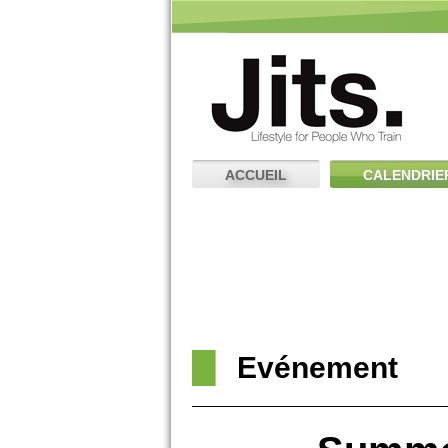
ACCUEIL
CALENDRIE
Evénement