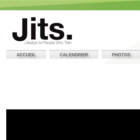
ACCUEIL
CALENDRIER
PHOTOS