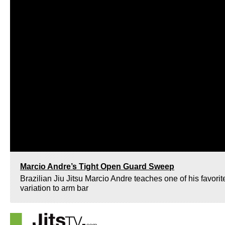
Marcio Andre’s Tight Open Guard Sweep
Brazilian Jiu Jitsu Marcio Andre teaches one of his favori
variation to arm bar