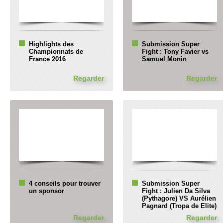
Highlights des
Submission Super
Championnats de
Fight : Tony Favier vs
France 2016
Samuel Monin
Regarder
Regarder
4 conseils pour trouver
Submission Super
un sponsor
Fight : Julien Da Silva
(Pythagore) VS Aurélien
Pagnard (Tropa de Elite)
Regarder
Regarder