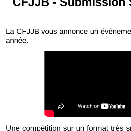
CFJJB - Submission 
La CFJJB vous annonce un événement
année.
Une compétition sur un format très s