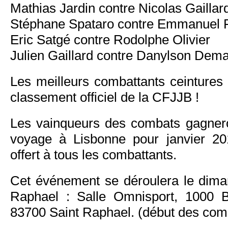
Mathias Jardin contre Nicolas Gaillar
Stéphane Spataro contre Emmanuel F
Eric Satgé contre Rodolphe Olivier​
Julien Gaillard contre Danylson Dem
Les meilleurs combattants ceintures 
classement officiel de la CFJJB !
Les vainqueurs des combats gagnerons
voyage à Lisbonne pour janvier 2
offert à tous les combattants.
Cet événement se déroulera le dima
Raphael : Salle Omnisport, 1000 B
83700 Saint Raphael. (début des com