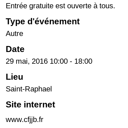
Entrée gratuite est ouverte à tous.
Type d'événement
Autre
Date
29 mai, 2016 10:00 - 18:00
Lieu
Saint-Raphael
Site internet
www.cfjjb.fr