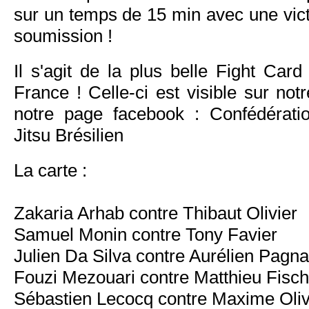
sur un temps de 15 min avec une vict
soumission !
Il s'agit de la plus belle Fight Car
France ! Celle-ci est visible sur notr
notre page facebook : Confédérati
Jitsu Brésilien
La carte :
Zakaria Arhab contre Thibaut Olivier​
Samuel Monin​ contre Tony Favier
Julien Da Silva​ contre Aurélien Pagn
Fouzi Mezouari contre Matthieu Fisch
Sébastien Lecocq contre Maxime Oliv