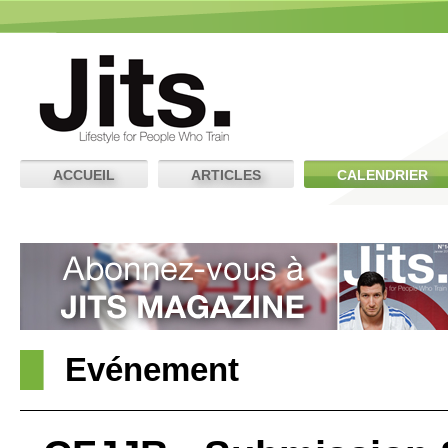
ACCUEIL
ARTICLES
CALENDRIER
Evénement