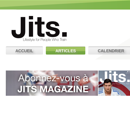
ACCUEIL
ARTICLES
CALENDRIER