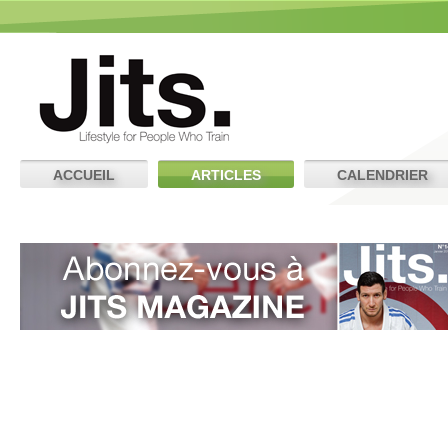
ACCUEIL
ARTICLES
CALENDRIER