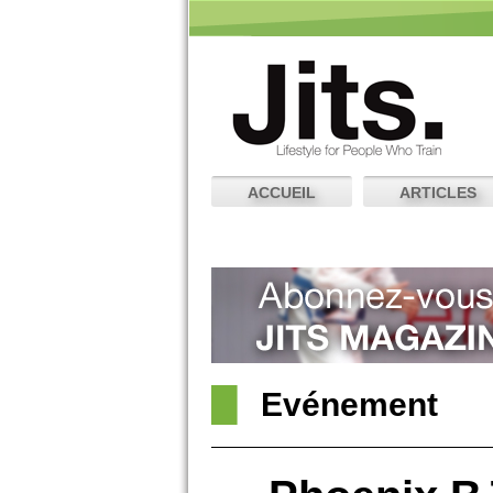
ACCUEIL
ARTICLES
Evénement