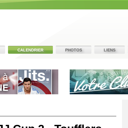
CALENDRIER
PHOTOS
LIENS