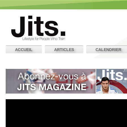
ACCUEIL
ARTICLES
CALENDRIER