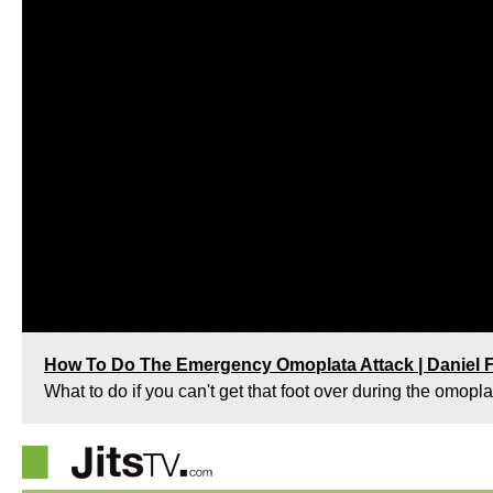
How To Do The Emergency Omoplata Attack | Daniel Fr
What to do if you can't get that foot over during the omopl