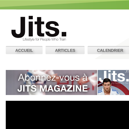
ACCUEIL
ARTICLES
CALENDRIER