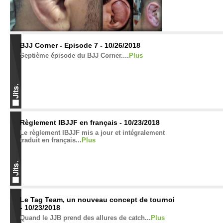
BJJ Corner - Episode 7 - 10/26/2018
Septième épisode du BJJ Corner....
Plus
Règlement IBJJF en français - 10/23/2018
Le règlement IBJJF mis a jour et intégralement
traduit en français...
Plus
Le Tag Team, un nouveau concept de tournoi
- 10/23/2018
Quand le JJB prend des allures de catch...
Plus