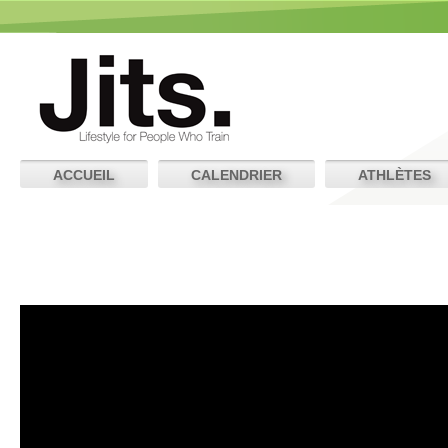
ACCUEIL
CALENDRIER
ATHLÈTES