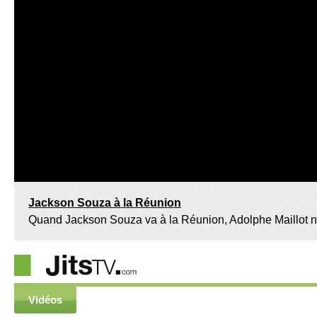
Jackson Souza à la Réunion
Quand Jackson Souza va à la Réunion, Adolphe Maillot n
Vidéos