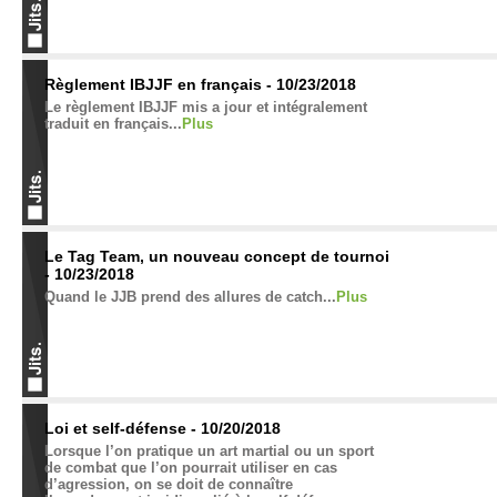
Règlement IBJJF en français - 10/23/2018
Le règlement IBJJF mis a jour et intégralement
traduit en français...
Plus
Le Tag Team, un nouveau concept de tournoi
- 10/23/2018
Quand le JJB prend des allures de catch...
Plus
Loi et self-défense - 10/20/2018
Lorsque l’on pratique un art martial ou un sport
de combat que l’on pourrait utiliser en cas
d’agression, on se doit de connaître