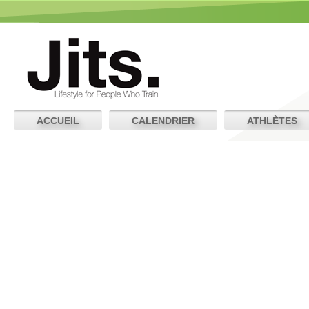
ACCUEIL
CALENDRIER
ATHLÈTES